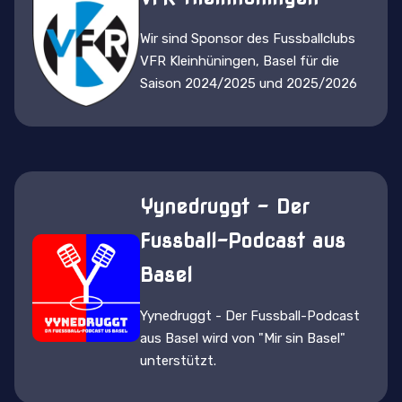
Wir sind Sponsor des Fussballclubs
VFR Kleinhüningen, Basel für die
Saison 2024/2025 und 2025/2026
Yynedruggt - Der
Fussball-Podcast aus
Basel
Yynedruggt - Der Fussball-Podcast
aus Basel wird von "Mir sin Basel"
unterstützt.