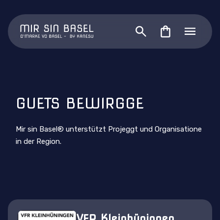
GUETS BEWIRGGE
Mir sin Basel® unterstützt Projeggt und Organisatione
in der Region.
VFR Kleinhüningen