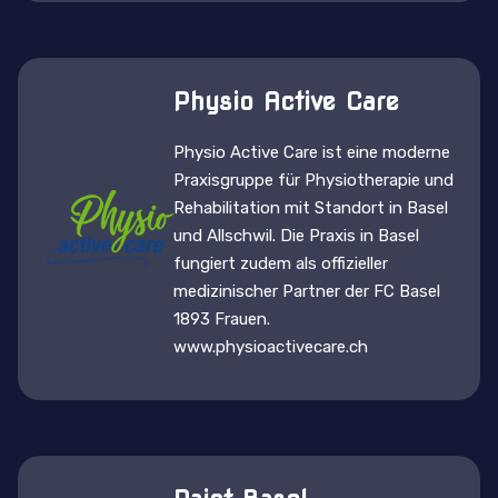
Physio Active Care
Physio Active Care ist eine moderne
Praxisgruppe für Physiotherapie und
Rehabilitation mit Standort in Basel
und Allschwil. Die Praxis in Basel
fungiert zudem als offizieller
medizinischer Partner der FC Basel
1893 Frauen.
www.physioactivecare.ch