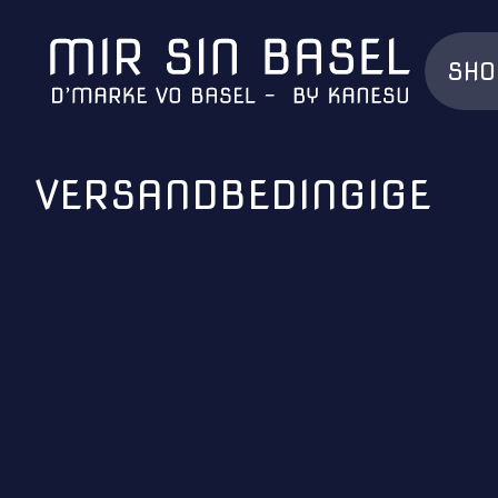
SHO
VERSANDBEDINGIGE